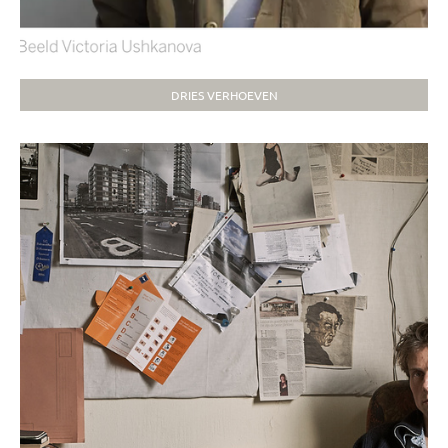
DRIES VERHOEVEN