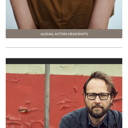
ALOMAI, ACTORS HEADSHOTS