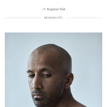
Kopieer link
HEADSHOOTS