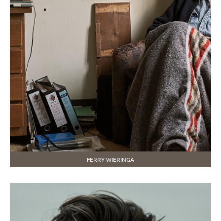
FERRY WIERINGA