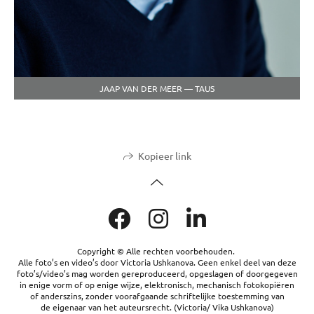
JAAP VAN DER MEER — TAUS
Kopieer link
Copyright © Alle rechten voorbehouden.
Alle foto’s en video’s door Victoria Ushkanova. Geen enkel deel van deze
foto’s/video’s mag worden gereproduceerd, opgeslagen of doorgegeven
in enige vorm of op enige wijze, elektronisch, mechanisch fotokopiëren
of anderszins, zonder voorafgaande schriftelijke toestemming van
de eigenaar van het auteursrecht. (Victoria/ Vika Ushkanova)