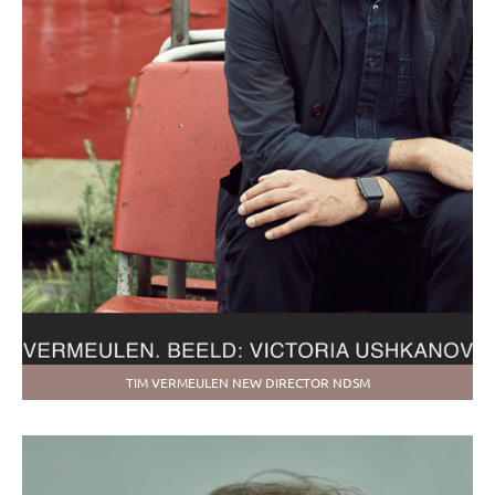
TIM VERMEULEN NEW DIRECTOR NDSM