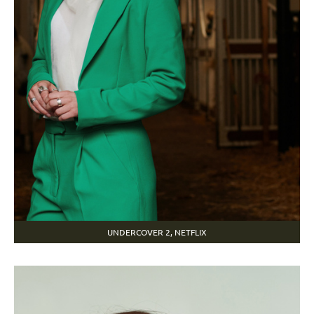
UNDERCOVER 2, NETFLIX