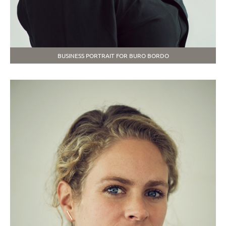
BUSINESS PORTRAIT FOR BURO BORDO