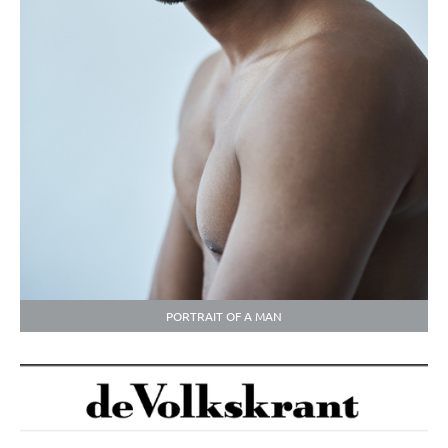
PORTRAIT OF A MAN