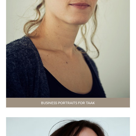
BUSINESS PORTRAITS FOR TAAK